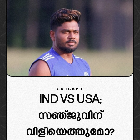
CRICKET
IND VS USA;
സഞ്ജുവിന്
വിളിയെത്തുമോ?