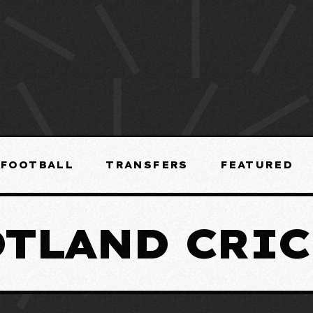
FOOTBALL
TRANSFERS
FEATURED
OTLAND CRIC