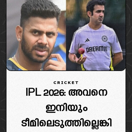
CRICKET
IPL 2026: അവനെ
ഇനിയും
ടീമിലെടുത്തില്ലെങ്കി