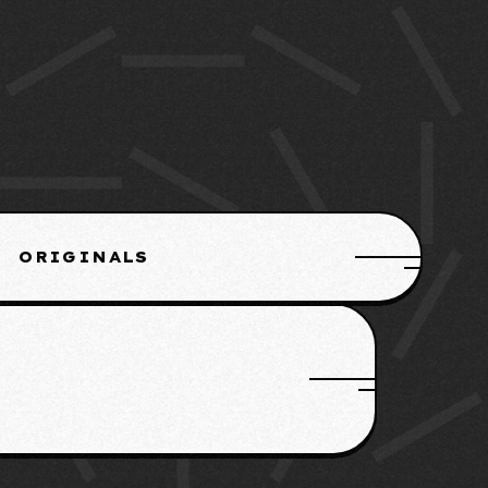
ORIGINALS