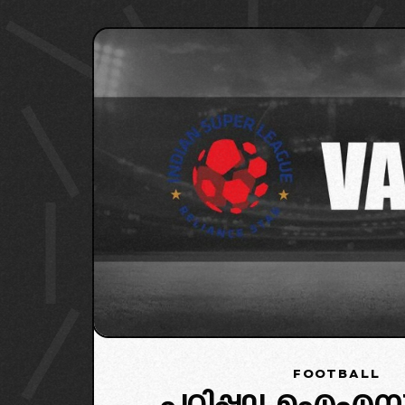
FOOTBALL