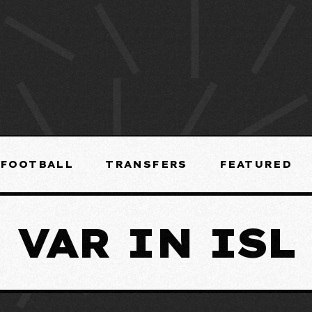
FOOTBALL
TRANSFERS
FEATURED
VAR IN ISL