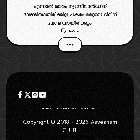
എന്നാൽ താരം ന്യൂസിലാൻഡിന്
വേണ്ടിയായിരിക്കില്ല, പകരം മറ്റൊരു ടീമിന്
വേണ്ടിയായിരിക്കും.
FAF
HOME
ADVERTISE
CONTACT
Copyright © 2018 - 2026 Aavesham
CLUB.