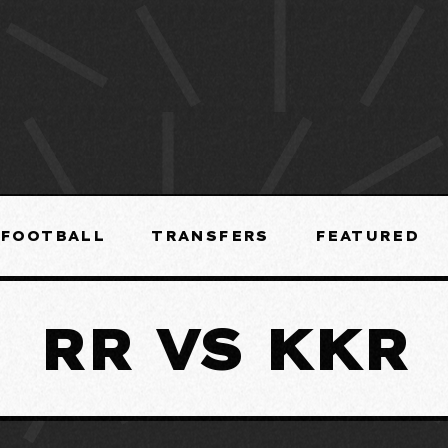
FOOTBALL
TRANSFERS
FEATURED
RR VS KKR