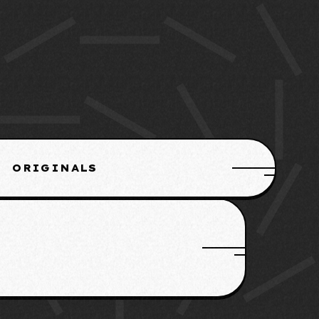
ORIGINALS