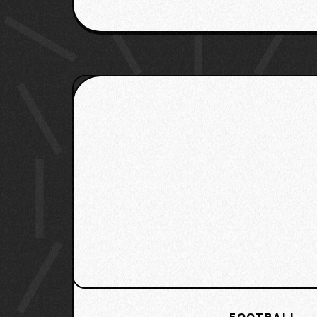
FOOTBALL