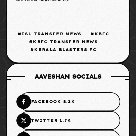
ISL TRANSFER NEWS
KBFC
KBFC TRANSFER NEWS
KERALA BLASTERS FC
AAVESHAM SOCIALS
FACEBOOK 8.2K
TWITTER 1.7K