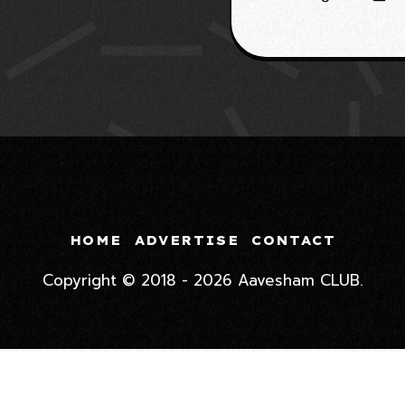
ബ്ലാസ്റ്റേഴ്സിന്റെ
ടൂർണമെന്റ് സ
HOME
ADVERTISE
CONTACT
Copyright © 2018 - 2026 Aavesham CLUB.