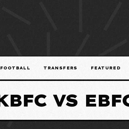
FOOTBALL
TRANSFERS
FEATURED
KBFC VS EBF