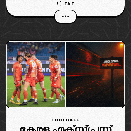
FAF
ക്ലബ്ബുകളാണ് താരത്തിന് പിന്നാലെയുള്ളത്.
FOOTBALL
കേരള എക്സ്പ്രസ്സ്‌