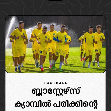
FOOTBALL
ബ്ലാസ്റ്റേഴ്‌സ്
ക്യാമ്പിൽ പരിക്കിന്റെ