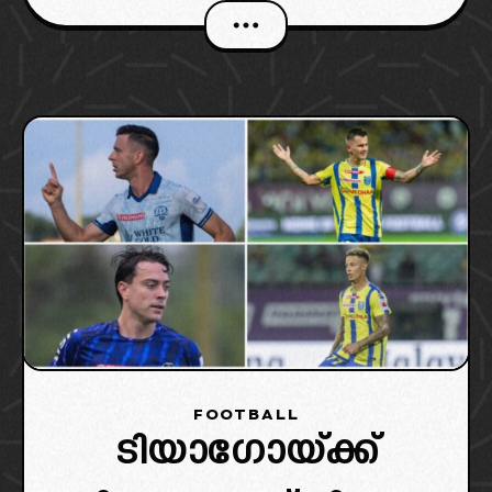
FOOTBALL
ടിയാഗോയ്ക്ക്