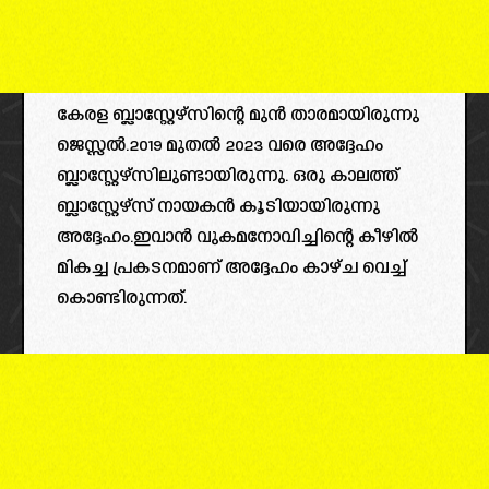
കേരള ബ്ലാസ്റ്റേഴ്‌സിന്റെ മുൻ താരമായിരുന്നു
ജെസ്സൽ.2019 മുതൽ 2023 വരെ അദ്ദേഹം
ബ്ലാസ്റ്റേഴ്‌സിലുണ്ടായിരുന്നു. ഒരു കാലത്ത്
ബ്ലാസ്റ്റേഴ്‌സ് നായകൻ കൂടിയായിരുന്നു
അദ്ദേഹം.ഇവാൻ വുകമനോവിച്ചിന്റെ കീഴിൽ
മികച്ച പ്രകടനമാണ് അദ്ദേഹം കാഴ്ച വെച്ച്
കൊണ്ടിരുന്നത്.