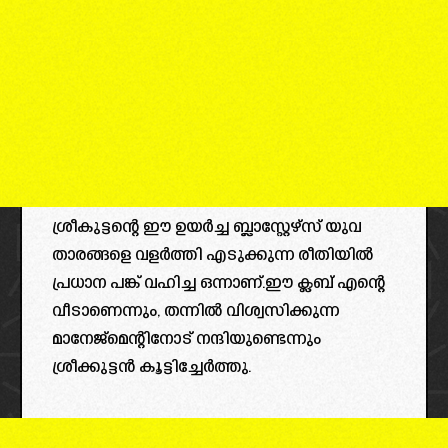
ശ്രീകുട്ടന്റെ ഈ ഉയർച്ച ബ്ലാസ്റ്റേഴ്‌സ് യുവ
താരങ്ങളെ വളർത്തി എടുക്കുന്ന രീതിയിൽ
പ്രധാന പങ്ക് വഹിച്ച ഒന്നാണ്.ഈ ക്ലബ്‌ എന്റെ
വീടാണെന്നും, തന്നിൽ വിശ്വസിക്കുന്ന
മാനേജ്മെന്റിനോട് നന്ദിയുണ്ടെന്നും
ശ്രീക്കുട്ടൻ കൂട്ടിച്ചേർത്തു.