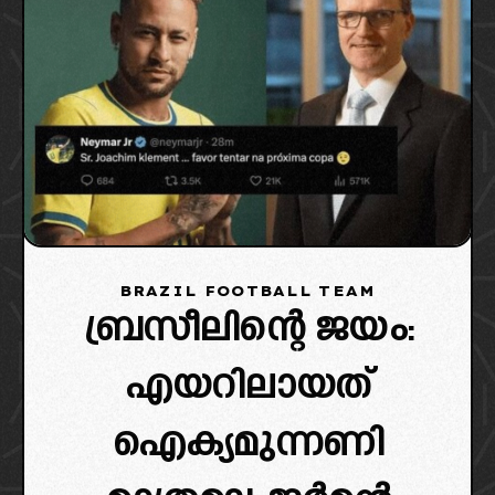
BRAZIL FOOTBALL TEAM
ബ്രസീലിന്റെ ജയം:
എയറിലായത്
ഐക്യമുന്നണി