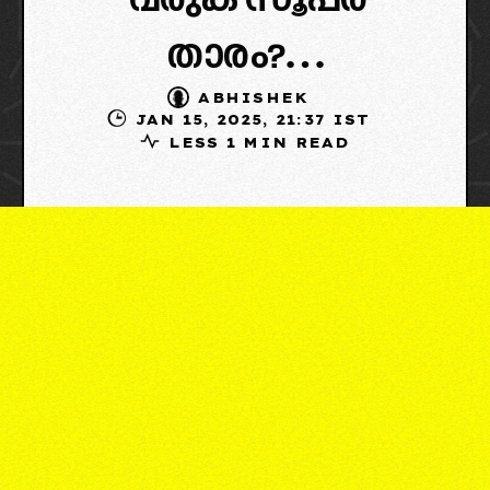
വരുക സൂപ്പർ
താരം?…
ABHISHEK
JAN 15, 2025, 21:37 IST
LESS 1 MIN READ