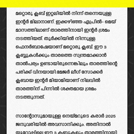
മറ്റൊരു ക്ലബ് ഇറ്റലിയിൽ നിന്ന് തന്നെയുള്ള
ഇന്റർ മിലാനാണ്. ഇക്കഴിഞ്ഞ ഏപ്രിൽ- മെയ്
മാസത്തിലാണ് താരത്തിനായി ഇന്റർ ശ്രമം
നടത്തിയത്. തുർക്കിയിൽ നിന്നുള്ള
ഫെനർബാഷേയാണ് മറ്റൊരു ക്ലബ്. ഈ 3
ക്ലബ്ബുകൾക്കും താരത്തെ സ്വന്തമാക്കാൻ
താൽപര്യം ഉണ്ടായിരുന്നെങ്കിലും താരത്തിന്റെ
പരിക്ക് വിനയായി.മേജർ ലീഗ് സോക്കർ
ക്ലബായ ഇന്റർ മിയാമിയാണ് നിലവിൽ
താരത്തിന് പിന്നിൽ ശക്തമായ ശ്രമം
നടത്തുന്നത്.
സാന്റോസുമായുള്ള നെയ്മറുടെ കരാർ 2025
ജനുവരിയിൽ അവസാനിക്കും. അതിനാൽ
യൂറോപ്പിലെ ഈ 3 ക്ലബ്ബുകളും താരത്തിനായി