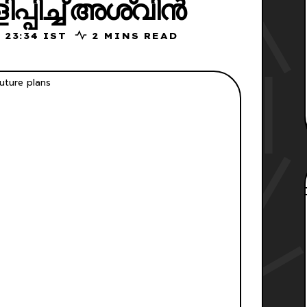
്പിച്ച് അശ്വിൻ
 2026, 23:34 IST
2 MINS READ
uture plans