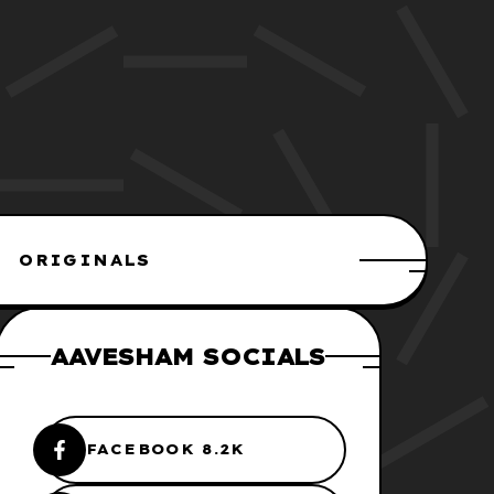
ORIGINALS
AAVESHAM SOCIALS
FACEBOOK 8.2K