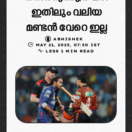
ഇതിലും വലിയ
മണ്ടൻ വേറെ ഇല്ല
ABHISHEK
MAY 21, 2025, 07:50 IST
LESS 1 MIN READ