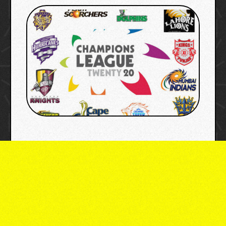
image credit: x