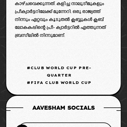
കാഴ്ചവെക്കുന്നത്. കളിച്ച നാലുടീമുകളും
പ്രീക്വാർട്ടറിലേക്ക് മുന്നേറി. ഒരു രാജ്യത്ത്
നിന്നും ഏറ്റവും കൂടുതൽ ക്ലബ്ബുകൾ ക്ലബ്
ലോകകപ്പിന്റെ പ്രീ- ക്വാർട്ടറിൽ എത്തുന്നത്
ബ്രസീലിൽ നിന്നുമാണ്.
CLUB WORLD CUP PRE-
QUARTER
FIFA CLUB WORLD CUP
AAVESHAM SOCIALS