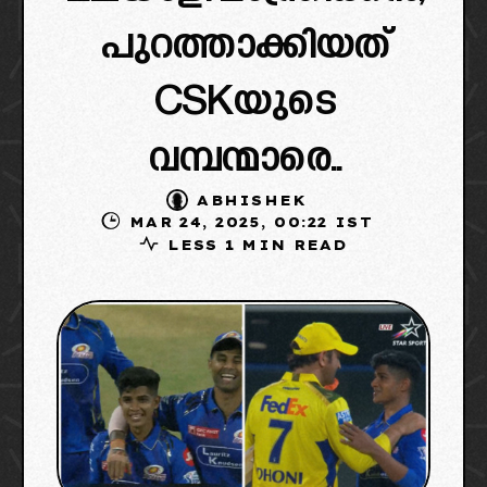
പുറത്താക്കിയത്
CSKയുടെ
വമ്പന്മാരെ..
ABHISHEK
MAR 24, 2025, 00:22 IST
LESS 1 MIN READ