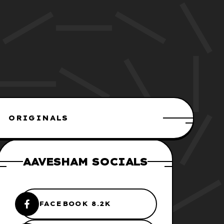
ORIGINALS
AAVESHAM SOCIALS
FACEBOOK 8.2K