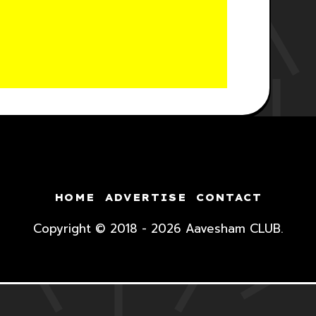
HOME
ADVERTISE
CONTACT
Copyright © 2018 - 2026 Aavesham CLUB.