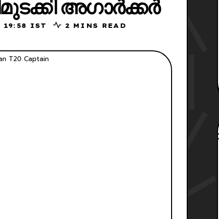
മുടക്കി അഗാർക്കർ
 2026, 19:58 IST
2 MINS READ
ian T20 Captain