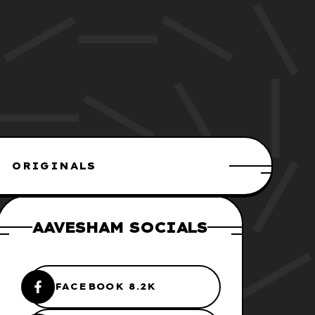
ORIGINALS
AAVESHAM SOCIALS
FACEBOOK 8.2K