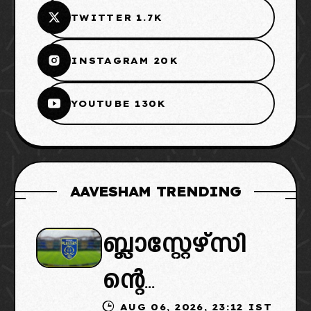
TWITTER 1.7K
INSTAGRAM 20K
YOUTUBE 130K
AAVESHAM TRENDING
ബ്ലാസ്റ്റേഴ്സി
ന്റെ
AUG 06, 2026, 23:12 IST