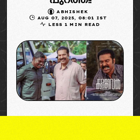
പുറത്ത്!!
ABHISHEK
AUG 07, 2025, 08:01 IST
LESS 1 MIN READ