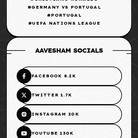
GERMANY VS PORTUGAL
PORTUGAL
UEFA NATIONS LEAGUE
AAVESHAM SOCIALS
FACEBOOK 8.2K
TWITTER 1.7K
INSTAGRAM 20K
YOUTUBE 130K