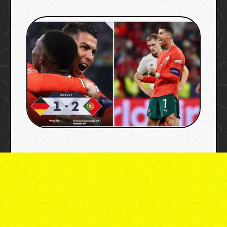
image credit: uefa