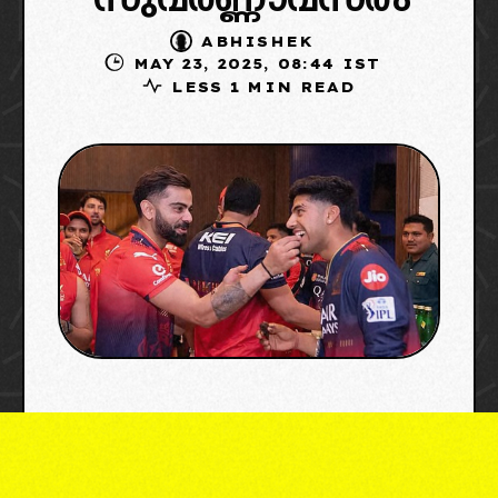
സുവർണ്ണാവസരം
ABHISHEK
MAY 23, 2025, 08:44 IST
LESS 1 MIN READ