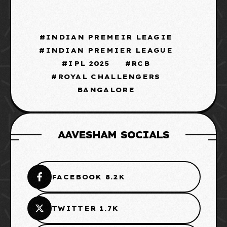
INDIAN PREMEIR LEAGIE
INDIAN PREMIER LEAGUE
IPL 2025
RCB
ROYAL CHALLENGERS
BANGALORE
AAVESHAM SOCIALS
FACEBOOK 8.2K
TWITTER 1.7K