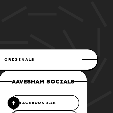
ORIGINALS
AAVESHAM SOCIALS
FACEBOOK 8.2K