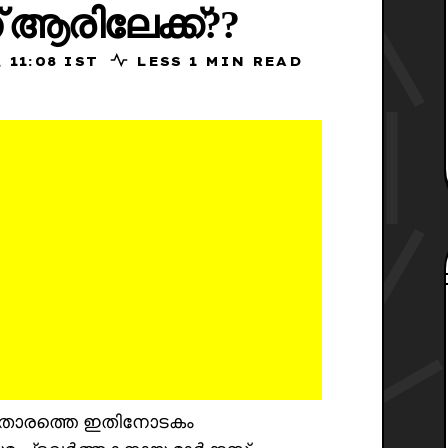
് ആരിലേക്ക്??
 2025, 11:08 IST
LESS 1 MIN READ
ഒരു താരത്തെ ഇതിനോടകം