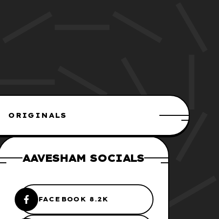
ORIGINALS
AAVESHAM SOCIALS
FACEBOOK 8.2K