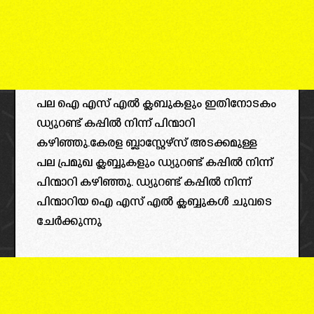
പല ഐ എസ് എൽ ക്ലബുകളും ഇതിനോടകം
ഡ്യുറണ്ട് കപ്പിൽ നിന്ന് പിന്മാറി
കഴിഞ്ഞു.കേരള ബ്ലാസ്റ്റേഴ്‌സ് അടക്കമുള്ള
പല പ്രമുഖ ക്ലബ്ബുകളും ഡ്യുറണ്ട് കപ്പിൽ നിന്ന്
പിന്മാറി കഴിഞ്ഞു. ഡ്യുറണ്ട് കപ്പിൽ നിന്ന്
പിന്മാറിയ ഐ എസ് എൽ ക്ലബ്ബുകൾ ചുവടെ
ചേർക്കുന്നു