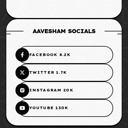
AAVESHAM SOCIALS
FACEBOOK 8.2K
TWITTER 1.7K
INSTAGRAM 20K
YOUTUBE 130K