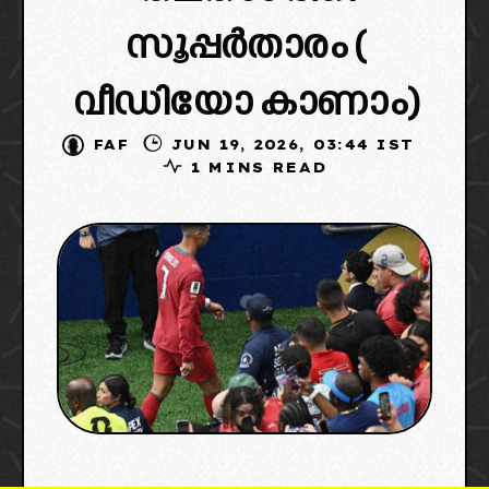
സൂപ്പർതാരം (
വീഡിയോ കാണാം)
FAF
JUN 19, 2026, 03:44 IST
1 MINS READ