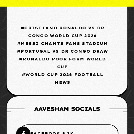
CRISTIANO RONALDO VS DR
CONGO WORLD CUP 2026
MESSI CHANTS FANS STADIUM
PORTUGAL VS DR CONGO DRAW
RONALDO POOR FORM WORLD
CUP
WORLD CUP 2026 FOOTBALL
NEWS
AAVESHAM SOCIALS
FACEBOOK 8.2K