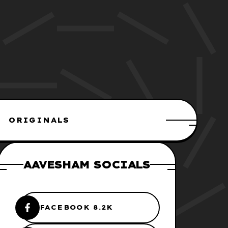
ORIGINALS
AAVESHAM SOCIALS
FACEBOOK 8.2K