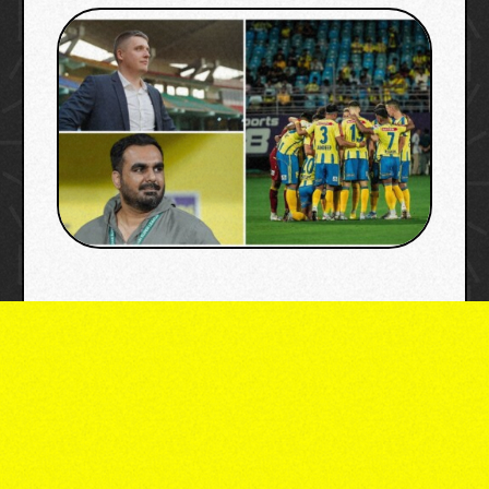
image credit: x