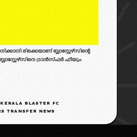
ക്കാനി രിക്കെയാണ് ബ്ലാസ്റ്റേഴ്സിന്റെ
ലാസ്റ്റേഴ്സിനെ ട്രാൻസ്ഫർ ഫീയും
KERALA BLASTER FC
RS TRANSFER NEWS