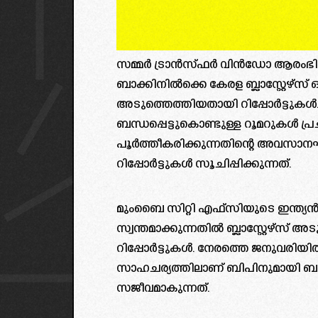
സമ്മർ ട്രാൻസ്ഫർ വിൻഡോ ആരംഭ
ബാക്കിനിൽക്കെ കേരള ബ്ലാസ്റ്റേഴ്സ് ഒ
അടുത്തെത്തിയതായി റിപ്പോർട്ടുകൾ
ബന്ധപ്പെട്ടുകൊണ്ടുള്ള റൂമറുകൾ പ്
പൂർത്തീകരിക്കുന്നതിന്റെ അവസാനഘ
റിപ്പോർട്ടുകൾ സൂചിപ്പിക്കുന്നത്.
മുംബൈ സിറ്റി എഫ്സിയുടെ ഇന്ത്യ
സ്വന്തമാക്കുന്നതിൽ ബ്ലാസ്റ്റേഴ്‌സ്
റിപ്പോർട്ടുകൾ. നേരത്തെ ജനുവരിയിൽ
സാഹചര്യത്തിലാണ് ബിപിനുമായി ബന്
സജീവമാകുന്നത്.