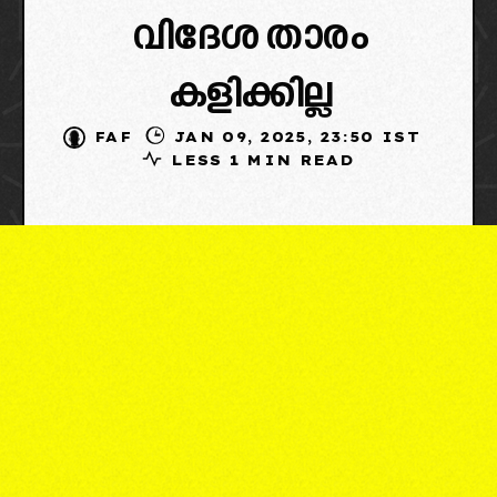
വിദേശ താരം
കളിക്കില്ല
FAF
JAN 09, 2025, 23:50 IST
LESS 1 MIN READ