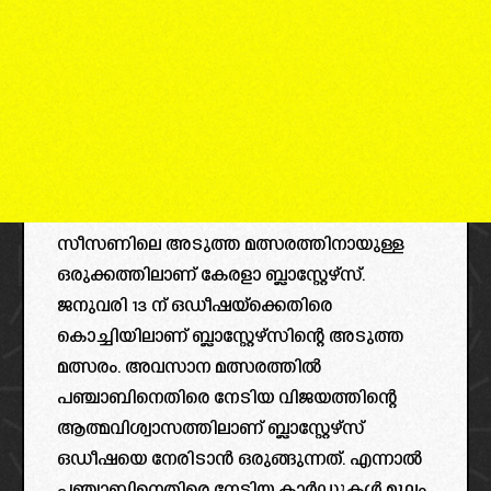
സീസണിലെ അടുത്ത മത്സരത്തിനായുള്ള
ഒരുക്കത്തിലാണ് കേരളാ ബ്ലാസ്റ്റേഴ്‌സ്.
ജനുവരി 13 ന് ഒഡീഷയ്ക്കെതിരെ
കൊച്ചിയിലാണ് ബ്ലാസ്റ്റേഴ്സിന്റെ അടുത്ത
മത്സരം. അവസാന മത്സരത്തിൽ
പഞ്ചാബിനെതിരെ നേടിയ വിജയത്തിന്റെ
ആത്മവിശ്വാസത്തിലാണ് ബ്ലാസ്റ്റേഴ്‌സ്
ഒഡീഷയെ നേരിടാൻ ഒരുങ്ങുന്നത്. എന്നാൽ