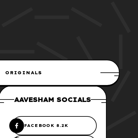
ORIGINALS
AAVESHAM SOCIALS
FACEBOOK 8.2K