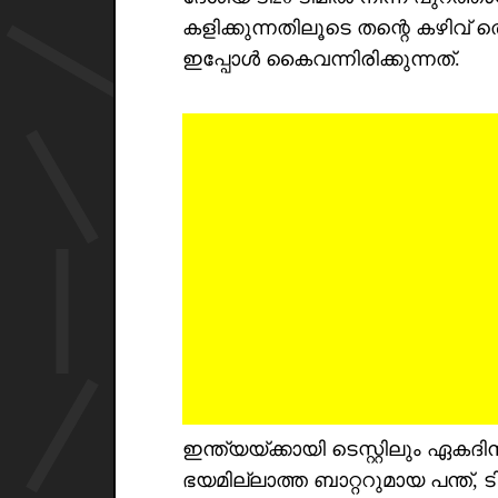
കളിക്കുന്നതിലൂടെ തന്റെ കഴിവ്
ഇപ്പോൾ കൈവന്നിരിക്കുന്നത്.
ഇന്ത്യയ്ക്കായി ടെസ്റ്റിലും ഏകദി
ഭയമില്ലാത്ത ബാറ്ററുമായ പന്ത്, 