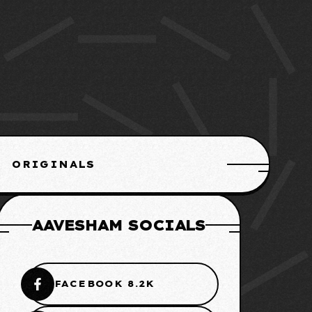
ORIGINALS
AAVESHAM SOCIALS
FACEBOOK 8.2K