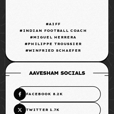
AIFF
INDIAN FOOTBALL COACH
MIGUEL HERRERA
PHILIPPE TROUSSIER
WINFRIED SCHAEFER
AAVESHAM SOCIALS
FACEBOOK 8.2K
TWITTER 1.7K