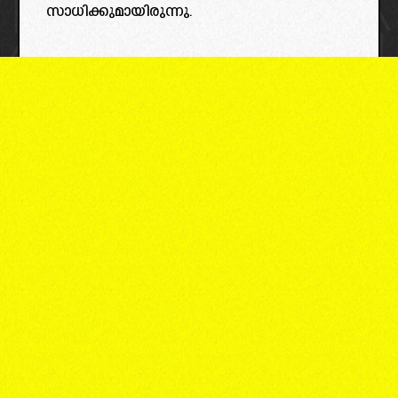
സാധിക്കുമായിരുന്നു.