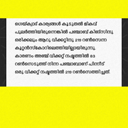
ഗെയ്ക്വാദ് കാര്യങ്ങൾ കൂടുതൽ മികവ്
പുലര്‍ത്തിയിരുന്നെങ്കില്‍ പഞ്ചാബ് കിങ്‌സിനു
ഒരിക്കലും ആറു വിക്കറ്റിനു 219 റണ്‍സെന്ന
കൂറ്റന്‍സ്കോറിലെത്തിയില്ലായിരുന്നു.
കാരണം അഞ്ച് വിക്കറ്റ് നഷ്ടത്തിൽ 83
റൺസെടുത്ത് നിന്ന പഞ്ചാബാണ് പിന്നീട്
ഒരു വിക്കറ്റ് നഷ്ടത്തിൽ 219 റൺസെത്തിച്ചത്.