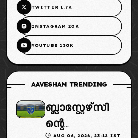
TWITTER 1.7K
INSTAGRAM 20K
YOUTUBE 130K
AAVESHAM TRENDING
ബ്ലാസ്റ്റേഴ്സി
ന്റെ
AUG 06, 2026, 23:12 IST