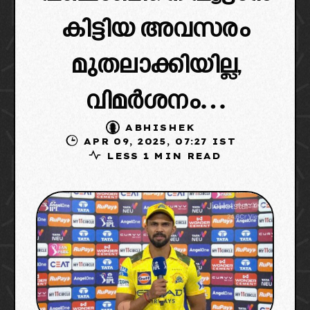
കിട്ടിയ അവസരം
മുതലാക്കിയില്ല,
വിമർശനം…
ABHISHEK
APR 09, 2025, 07:27 IST
LESS 1 MIN READ