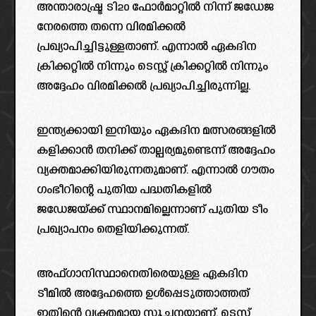
അന്താരാഷ്ട്ര ടി20 ഫോർമാറ്റിൽ നിന്ന് ജഡേജ
നേരത്തെ തന്നെ വിരമിക്കൽ
പ്രഖ്യാപിച്ചിട്ടുള്ളതാണ്. എന്നാൽ ഏകദിന
ക്രിക്കറ്റിൽ നിന്നും ടെസ്റ്റ് ക്രിക്കറ്റിൽ നിന്നും
അദ്ദേഹം വിരമിക്കൽ പ്രഖ്യാപിച്ചിരുന്നില്ല.
ഇന്ത്യക്കായി ഇനിയും ഏകദിന മത്സരങ്ങളിൽ
കളിക്കാൻ തനിക്ക് താല്പര്യമുണ്ടെന്ന് അദ്ദേഹം
വ്യക്തമാക്കിയിരുന്നതുമാണ്. എന്നാൽ ഗൗതം
ഗംഭീറിന്റെ പുതിയ പദ്ധതികളിൽ
ജഡേജയ്ക്ക് സ്ഥാനമില്ലെന്നാണ് പുതിയ ടീം
പ്രഖ്യാപനം തെളിയിക്കുന്നത്.
അഫ്ഗാനിസ്ഥാനെതിരെയുള്ള ഏകദിന
ടീമിൽ അദ്ദേഹത്തെ ഉൾപ്പെടുത്താത്തത്
ഇതിന്റെ വ്യക്തമായ സൂചനയാണ്. ടെസ്റ്റ്