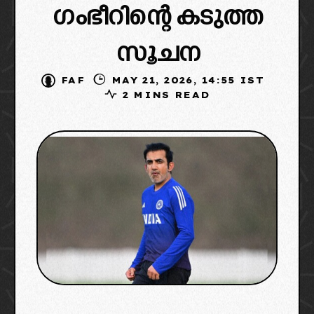
ഗംഭീറിന്റെ കടുത്ത
സൂചന
FAF
MAY 21, 2026, 14:55 IST
2 MINS READ
Gautam Gambhir