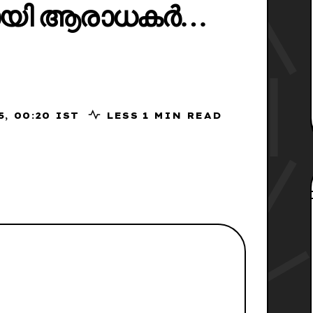
ായി ആരാധകർ…
9, 2025, 00:20 IST
LESS 1 MIN READ