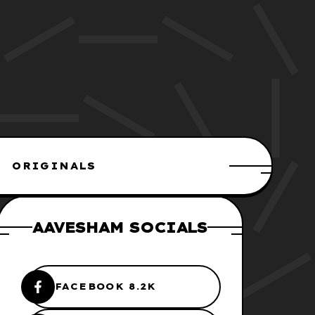
ORIGINALS
AAVESHAM SOCIALS
FACEBOOK 8.2K