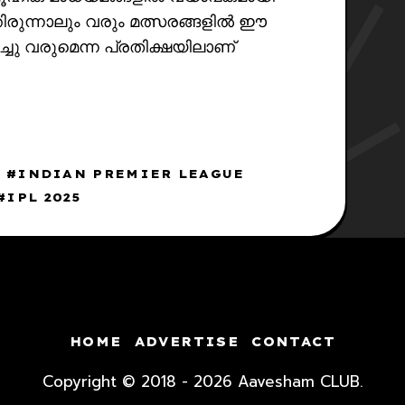
തിരുന്നാലും വരും മത്സരങ്ങളിൽ ഈ
ചു വരുമെന്ന പ്രതിക്ഷയിലാണ്
INDIAN PREMIER LEAGUE
IPL 2025
HOME
ADVERTISE
CONTACT
Copyright © 2018 - 2026 Aavesham CLUB.