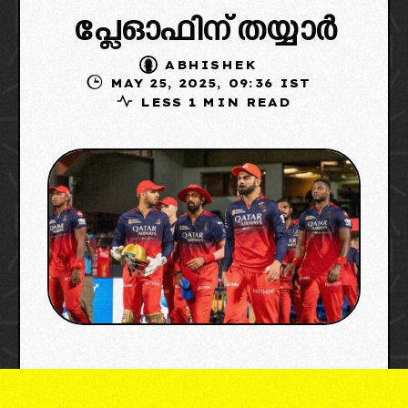
പ്ലേഓഫിന് തയ്യാർ
ABHISHEK
MAY 25, 2025, 09:36 IST
LESS 1 MIN READ