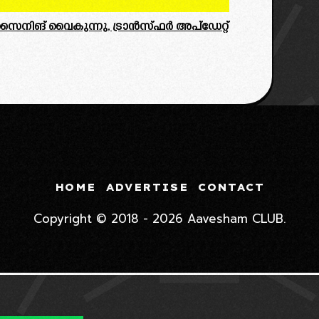
റെ സൈനിങ് വൈകുന്നു, ട്രാൻസ്ഫർ അപ്ഡേറ്റ്
HOME
ADVERTISE
CONTACT
Copyright © 2018 - 2026 Aavesham CLUB.