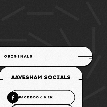
ORIGINALS
AAVESHAM SOCIALS
FACEBOOK 8.2K