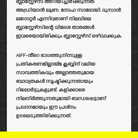
ബ്ലാസ്റ്റേഴ്‌സ് അറിയിച്ചിരിക്കുന്നത്.
അഡ്രിയാൻ ലൂണ, നോഹ സാദോയി, ദുസാൻ
ലഗോറ്റർ എന്നിവരാണ് നിലവിലെ
ബ്ലാസ്റ്റേഴ്സിന്റെ വിദേശ താരങ്ങൾ.
ഇവരെയായിരിക്കും ബ്ലാസ്റ്റേഴ്‌സ് ഒഴിവാക്കുക.
AIFF-ൻ്റെ ഭാഗത്തുനിന്നുള്ള
പ്രതികരണമില്ലായ്മ ക്ലബ്ബിന് വലിയ
സാമ്പത്തികവും അല്ലാത്തതുമായ
ബാധ്യതകൾ സൃഷ്ടിക്കുന്നതായും
റിപ്പോർട്ടുകളുണ്ട്. കളിക്കാരെ
നിലനിർത്തുന്നതുമായി ബന്ധപ്പെട്ടാണ്
പ്രധാനമായും ഈ പ്രശ്‌നം
ഉടലെടുത്തിരിക്കുന്നത്.