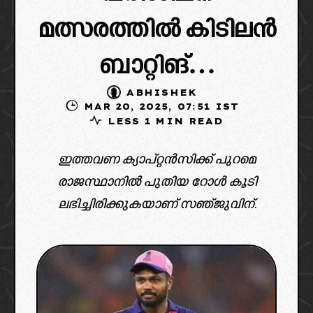
മത്സരത്തിൽ കിടിലൻ
ബാറ്റിങ്…
ABHISHEK
MAR 20, 2025, 07:51 IST
LESS 1 MIN READ
ഇത്തവണ ക്യാപ്റ്റൻസിക്ക് പുറമെ
രാജസ്ഥാനിൽ പുതിയ റോൾ കൂടി
ലഭിച്ചിരിക്കുകയാണ് സഞ്ജുവിന്.