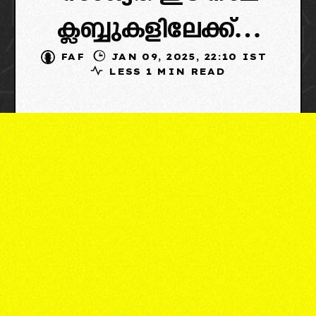
ക്ലബ്ബുകളിലേക്ക്…
FAF
JAN 09, 2025, 22:10 IST
LESS 1 MIN READ