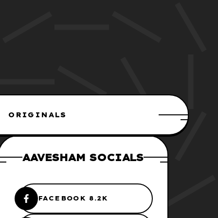
ORIGINALS
AAVESHAM SOCIALS
FACEBOOK 8.2K