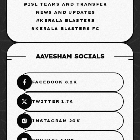
ISL TEAMS AND TRANSFER
NEWS AND UPDATES
KERALA BLASTERS
KERALA BLASTERS FC
AAVESHAM SOCIALS
FACEBOOK 8.2K
TWITTER 1.7K
INSTAGRAM 20K