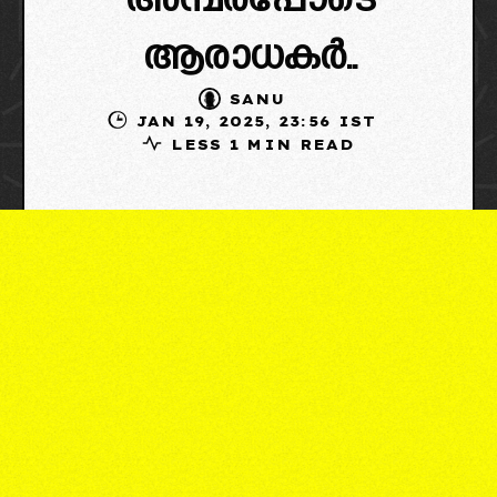
അമ്പരപ്പോടെ
ആരാധകർ..
SANU
JAN 19, 2025, 23:56 IST
LESS 1 MIN READ