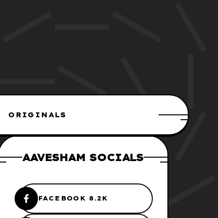
ORIGINALS
AAVESHAM SOCIALS
FACEBOOK 8.2K