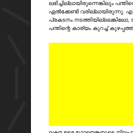
ലഭിച്ചില്ലായിരുന്നെങ്കിലും പന്
ഏൽക്കേണ്ടി വരില്ലായിരുന്നു.
പ്രകടനം നടത്തിയില്ലെങ്കിലോ, ട
പന്തിന്റെ കാര്യം കുറച്ച് കുഴപ്പത്
ലക്നൗ ഉടമ ഗോയെങ്കയുടെ നിലപാ