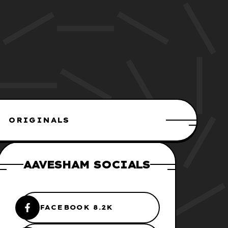
ORIGINALS
AAVESHAM SOCIALS
FACEBOOK 8.2K