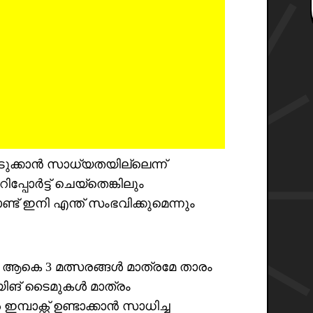
 കൊടുക്കാൻ സാധ്യതയില്ലെന്ന്
്പോർട്ട് ചെയ്‌തെങ്കിലും
ൊണ്ട് ഇനി എന്ത് സംഭവിക്കുമെന്നും
 ആകെ 3 മത്സരങ്ങൾ മാത്രമേ താരം
്ലെയിങ് ടൈമുകൾ മാത്രം
്പാക്റ്റ് ഉണ്ടാക്കാൻ സാധിച്ച